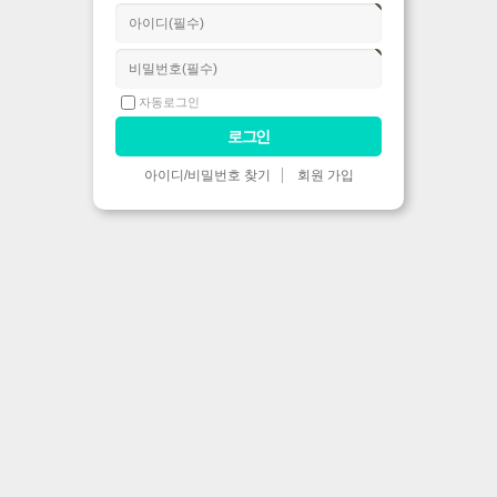
자동로그인
아이디/비밀번호 찾기
회원 가입